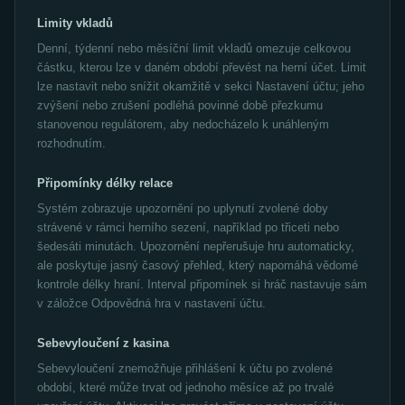
Limity vkladů
Denní, týdenní nebo měsíční limit vkladů omezuje celkovou
částku, kterou lze v daném období převést na herní účet. Limit
lze nastavit nebo snížit okamžitě v sekci Nastavení účtu; jeho
zvýšení nebo zrušení podléhá povinné době přezkumu
stanovenou regulátorem, aby nedocházelo k unáhleným
rozhodnutím.
Připomínky délky relace
Systém zobrazuje upozornění po uplynutí zvolené doby
strávené v rámci herního sezení, například po třiceti nebo
šedesáti minutách. Upozornění nepřerušuje hru automaticky,
ale poskytuje jasný časový přehled, který napomáhá vědomé
kontrole délky hraní. Interval připomínek si hráč nastavuje sám
v záložce Odpovědná hra v nastavení účtu.
Sebevyloučení z kasina
Sebevyloučení znemožňuje přihlášení k účtu po zvolené
období, které může trvat od jednoho měsíce až po trvalé