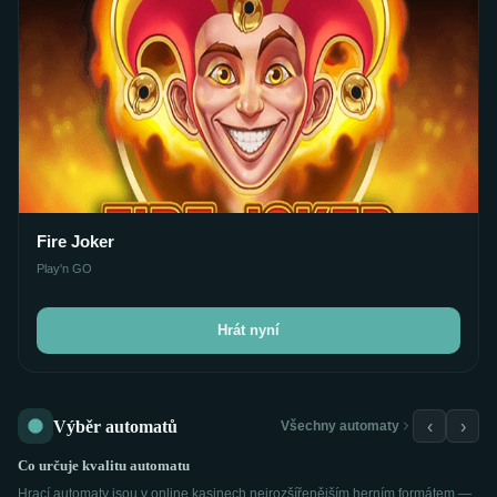
Fire Joker
Play'n GO
Hrát nyní
Výběr automatů
‹
›
Všechny automaty
Co určuje kvalitu automatu
Hrací automaty jsou v online kasinech nejrozšířenějším herním formátem —