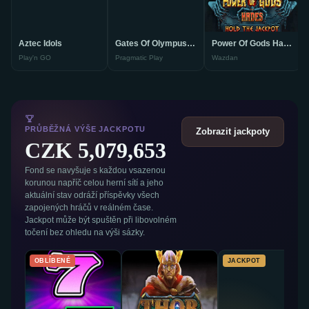
Aztec Idols
Gates Of Olympus Xmas 1000
Power Of Gods Hades
Play'n GO
Pragmatic Play
Wazdan
PRŮBĚŽNÁ VÝŠE JACKPOTU
Zobrazit jackpoty
CZK 5,079,653
Fond se navyšuje s každou vsazenou
korunou napříč celou herní sítí a jeho
aktuální stav odráží příspěvky všech
zapojených hráčů v reálném čase.
Jackpot může být spuštěn při libovolném
točení bez ohledu na výši sázky.
OBLÍBENÉ
JACKPOT