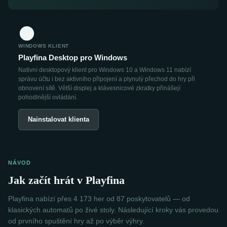
WINDOWS KLIENT
Playfina Desktop pro Windows
Nativní desktopový klient pro Windows 10 a Windows 11 nabízí
správu účtu i bez aktivního připojení a plynulý přechod do hry při
obnovení sítě. Větší displej a klávesnicové zkratky přinášejí
pohodlnější ovládání.
Nainstalovat klienta
NÁVOD
Jak začít hrát v Playfina
Playfina nabízí přes 4 173 her od 87 poskytovatelů — od
klasických automatů po živé stoly. Následující kroky vás provedou
od prvního spuštění hry až po výběr výhry.