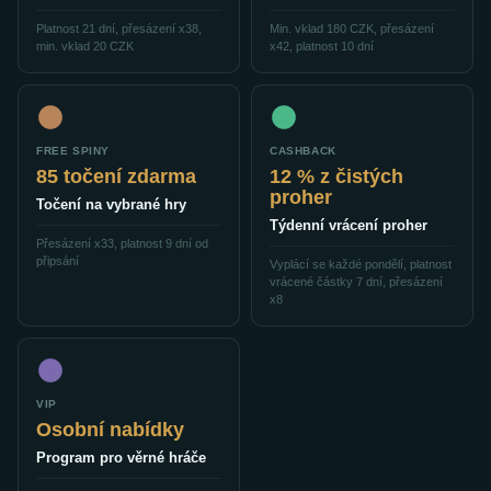
Platnost 21 dní, přesázení x38,
Min. vklad 180 CZK, přesázení
min. vklad 20 CZK
x42, platnost 10 dní
FREE SPINY
CASHBACK
85 točení zdarma
12 % z čistých
proher
Točení na vybrané hry
Týdenní vrácení proher
Přesázení x33, platnost 9 dní od
připsání
Vyplácí se každé pondělí, platnost
vrácené částky 7 dní, přesázení
x8
VIP
Osobní nabídky
Program pro věrné hráče