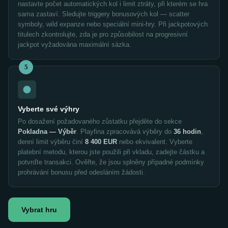
nastavte počet automatických kol i limit ztráty, při kterém se hra
sama zastaví. Sledujte triggery bonusových kol — scatter
symboly, wild expanze nebo speciální mini-hry. Při jackpotových
titulech zkontrolujte, zda je pro způsobilost na progresivní
jackpot vyžadována maximální sázka.
5
Vyberte své výhry
Po dosažení požadovaného zůstatku přejděte do sekce
Pokladna — Výběr
. Playfina zpracovává výběry do
36 hodin
,
denní limit výběru činí
8 400 EUR
nebo ekvivalent. Vyberte
platební metodu, kterou jste použili při vkladu, zadejte částku a
potvrďte transakci. Ověřte, že jsou splněny případné podmínky
prohrávání bonusu před odesláním žádosti.
Vybrat hru