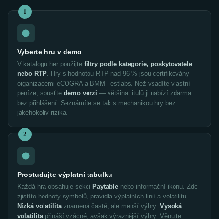
1
Vyberte hru v demo
V katalogu her použijte
filtry podle kategorie, poskytovatele
nebo RTP
. Hry s hodnotou RTP nad 96 % jsou certifikovány
organizacemi eCOGRA a BMM Testlabs. Než vsadíte vlastní
peníze, spusťte
demo verzi
— většina titulů ji nabízí zdarma
bez přihlášení. Seznámíte se tak s mechanikou hry bez
jakéhokoliv rizika.
2
Prostudujte výplatní tabulku
Každá hra obsahuje sekci
Paytable
nebo informační ikonu. Zde
zjistíte hodnoty symbolů, pravidla výplatních linií a volatilitu.
Nízká volatilita
znamená časté, ale menší výhry.
Vysoká
volatilita
přináší vzácné, avšak výraznější výhry. Věnujte