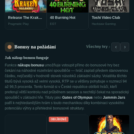
Release The Kraken Megaways
40 Burning Hot
Toshi Video Club
Pragmatic Play
EGT
Hacksaw Gaming
Bonusy na požádání
‹
›
Všechny hry
Jak nákup bonusu funguje
Funkce
nákupu bonusu
umožňuje vstoupit přímo do bonusové hry bez
čekání na náhodné rozehrání spouštěče — hráč zaplatí předem stanovenou
částku, nejčastěji v hodnotě stovek násobků základní sázky. Volatilita těchto
titulů bývá vysoká až velmi vysoká, RTP se u většiny pohybuje v rozmezí 94
až 96,5 procenta. Tento formát si v České republice oblíbili hráči, kteří
preferují větší kontrolu nad průběhem session a nechtějí čekat na sporadický
spouštěč v základní hře. Tituly jako
Gates of Olympus
nebo
Jammin Jars
patří k nejhledanějším hrám s touto mechanikou díky kombinaci vysokého
potenciálu výhry a přehledné bonusové struktury.
OBLÍBENÉ